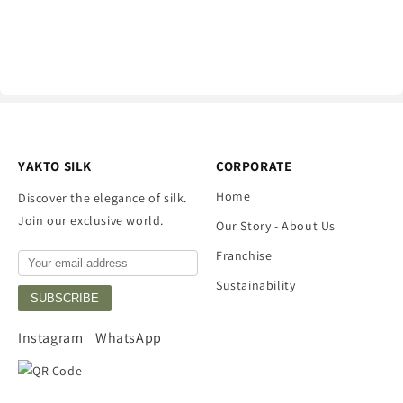
YAKTO SILK
CORPORATE
Home
Discover the elegance of silk.
Join our exclusive world.
Our Story - About Us
Franchise
Sustainability
SUBSCRIBE
Instagram
WhatsApp