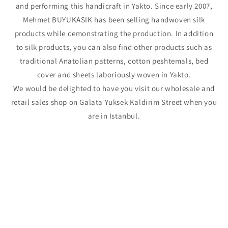
and performing this handicraft in Yakto. Since early 2007,
Mehmet BUYUKASIK has been selling handwoven silk
products while demonstrating the production. In addition
to silk products, you can also find other products such as
traditional Anatolian patterns, cotton peshtemals, bed
cover and sheets laboriously woven in Yakto.
We would be delighted to have you visit our wholesale and
retail sales shop on Galata Yuksek Kaldirim Street when you
are in Istanbul.