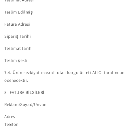
Teslim Edilmiş
Fatura Adresi
Sipariş Tarihi
Teslimat tarihi
Teslim şekli
7.4.
Ürün sevkiyat masrafı olan kargo ücreti ALICI tarafından
ödenecektir.
8
. FATURA BİLGİLERİ
Reklam/Soyad/Unvan
Adres
Telefon