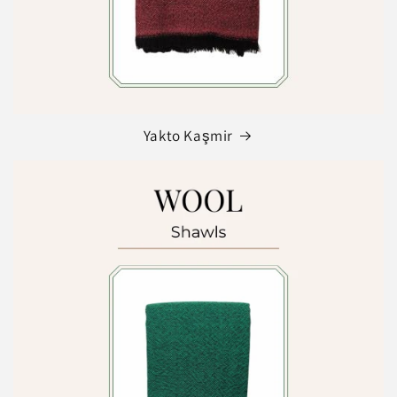
Yakto Kaşmir